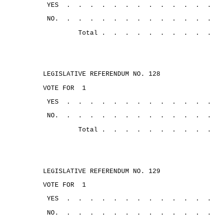
YES
.
.
.
.
.
.
.
.
.
.
.
.
.
NO.
.
.
.
.
.
.
.
.
.
.
.
.
.
Total .
.
.
.
.
.
.
.
.
.
LEGISLATIVE REFERENDUM NO. 128
VOTE FOR
1
YES
.
.
.
.
. 
.
.
.
.
.
.
.
.
NO.
.
.
.
.
.
.
.
.
.
.
.
.
.
Total .
.
.
.
.
.
.
.
.
.
LEGISLATIVE REFERENDUM NO. 129
VOTE FOR
1
YES
.
.
.
.
.
.
.
.
.
.
.
.
.
NO.
.
.
.
.
.
.
.
.
.
.
.
.
.